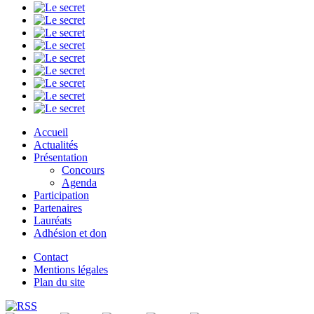
Accueil
Actualités
Présentation
Concours
Agenda
Participation
Partenaires
Lauréats
Adhésion et don
Contact
Mentions légales
Plan du site