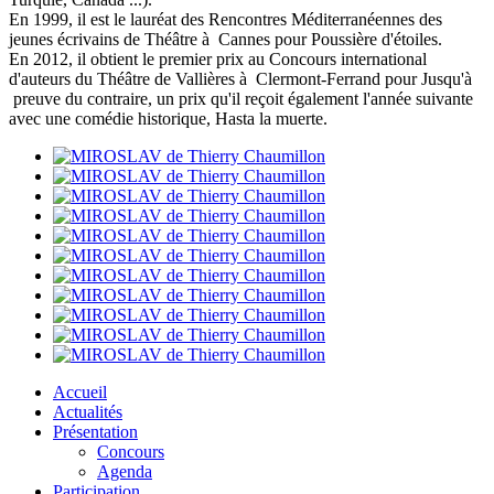
En 1999, il est le lauréat des Rencontres Méditerranéennes des
jeunes écrivains de Théâtre à Cannes pour Poussière d'étoiles.
En 2012, il obtient le premier prix au Concours international
d'auteurs du Théâtre de Vallières à Clermont-Ferrand pour Jusqu'à
preuve du contraire, un prix qu'il reçoit également l'année suivante
avec une comédie historique, Hasta la muerte.
Accueil
Actualités
Présentation
Concours
Agenda
Participation