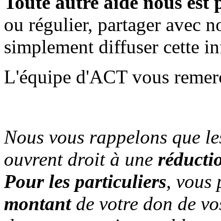
Toute autre aide nous est 
ou régulier, partager avec 
simplement diffuser cette i
L'équipe d'ACT vous remerc
Nous vous rappelons que le
ouvrent droit à une
réducti
Pour les particuliers
, vous
montant
de votre don de vo