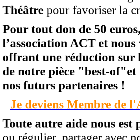
Théâtre
pour favoriser la cr
Pour tout
don de 50 euros
l’association ACT et nous
offrant une réduction sur l
de notre pièce "best-of"et
nos futurs partenaires !
Je deviens Membre de l'A
Toute autre aide nous est 
ou régulier, partager avec 