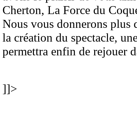
Cherton, La Force du Coquel
Nous vous donnerons plus d'
la création du spectacle, un
permettra enfin de rejouer d
]]>