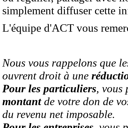
simplement diffuser cette i
L'équipe d'ACT vous remerc
Nous vous rappelons que le
ouvrent droit à une
réducti
Pour les particuliers
, vous
montant
de votre don de vo
du revenu net imposable.
Pour les entreprises,
vous 