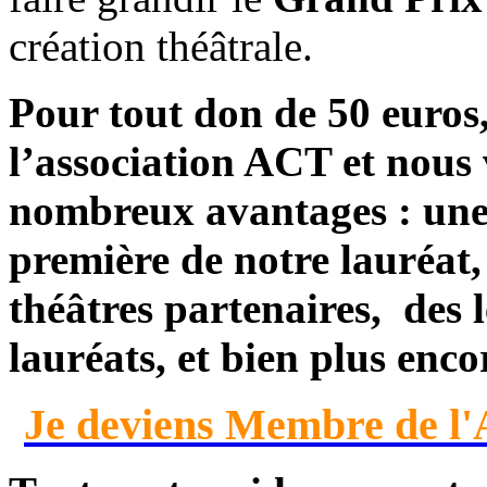
création théâtrale.
Pour tout
don de 50 euros
l’association ACT et nous
nombreux avantages
: un
première
de notre lauréat,
théâtres partenaires
, des
lauréats, et bien plus enco
Je deviens Membre de l'A