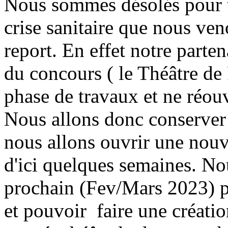
Nous sommes désolés pour t
crise sanitaire que nous ve
report. En effet notre parten
du concours ( le Théâtre de
phase de travaux et ne réou
Nous allons donc conserver 
nous allons ouvrir une nouv
d'ici quelques semaines. Nou
prochain (Fev/Mars 2023) po
et pouvoir faire une créati