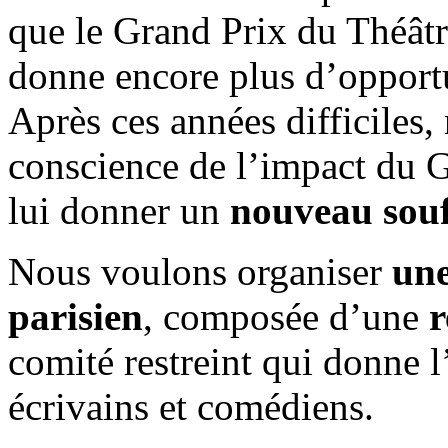
que le Grand Prix du Théât
donne encore plus d’opportu
Après ces années difficiles,
conscience de l’impact du 
lui donner un
nouveau souf
Nous voulons organiser
une
parisien
, composée d’une
r
comité restreint qui donne l
écrivains et comédiens.